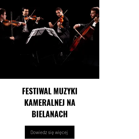
FESTIWAL MUZYKI
KAMERALNEJ NA
BIELANACH
Dowiedz się więcej