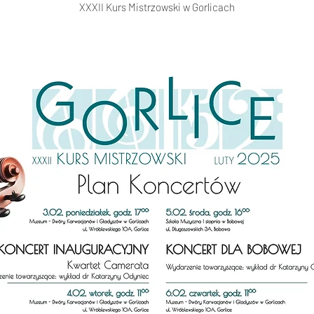
XXXII Kurs Mistrzowski w Gorlicach