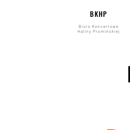
BKHP
Biuro Koncertowe
Haliny Promińskiej